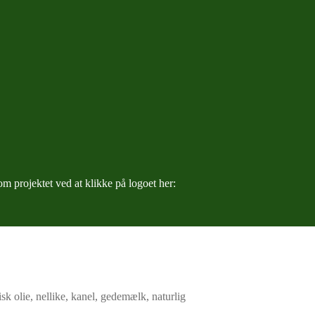
m projektet ved at klikke på logoet her: