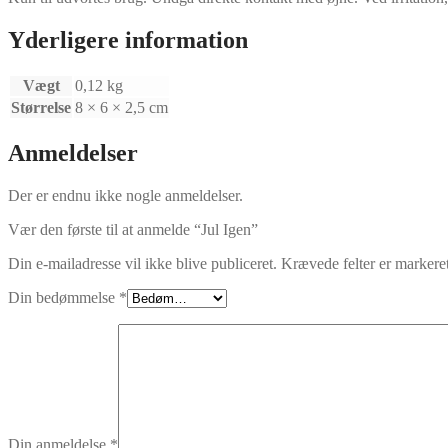
Yderligere information
Vægt
0,12 kg
Størrelse
8 × 6 × 2,5 cm
Anmeldelser
Der er endnu ikke nogle anmeldelser.
Vær den første til at anmelde “Jul Igen”
Din e-mailadresse vil ikke blive publiceret.
Krævede felter er marker
Din bedømmelse
*
Din anmeldelse
*