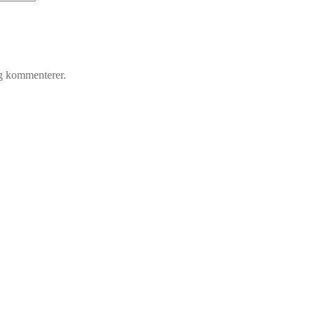
eg kommenterer.