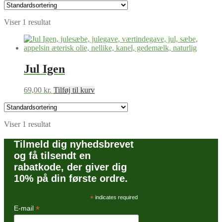
Viser 1 resultat
Jul Igen
69,00
kr.
Tilføj til kurv
Viser 1 resultat
Tilmeld dig nyhedsbrevet
og få tilsendt en
rabatkode, der giver dig
10% på din første ordre.
*
indicates required
*
E-mail