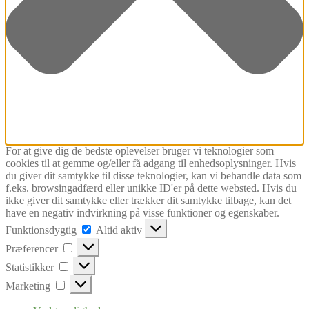
For at give dig de bedste oplevelser bruger vi teknologier som
cookies til at gemme og/eller få adgang til enhedsoplysninger. Hvis
du giver dit samtykke til disse teknologier, kan vi behandle data som
f.eks. browsingadfærd eller unikke ID'er på dette websted. Hvis du
ikke giver dit samtykke eller trækker dit samtykke tilbage, kan det
have en negativ indvirkning på visse funktioner og egenskaber.
Funktionsdygtig
Funktionsdygtig
Altid aktiv
Præferencer
Præferencer
Statistikker
Statistikker
Marketing
Marketing