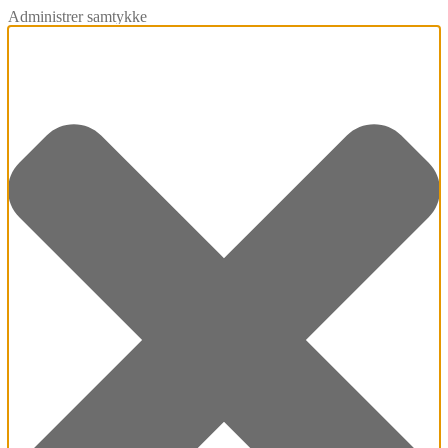
Administrer samtykke