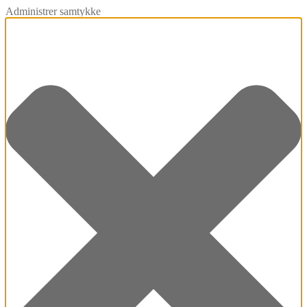
Administrer samtykke