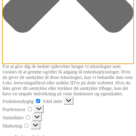
For at give dig de bedste oplevelser bruger vi teknologier som
cookies til at gemme og/eller få adgang til enhedsoplysninger. Hvis
du giver dit samtykke til disse teknologier, kan vi behandle data som
f.eks. browsingadfærd eller unikke ID'er på dette websted. Hvis du
ikke giver dit samtykke eller trækker dit samtykke tilbage, kan det
have en negativ indvirkning på visse funktioner og egenskaber.
Funktionsdygtig
Funktionsdygtig
Altid aktiv
Præferencer
Præferencer
Statistikker
Statistikker
Marketing
Marketing