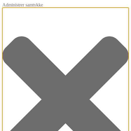
Administrer samtykke