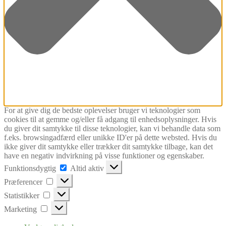
For at give dig de bedste oplevelser bruger vi teknologier som
cookies til at gemme og/eller få adgang til enhedsoplysninger. Hvis
du giver dit samtykke til disse teknologier, kan vi behandle data som
f.eks. browsingadfærd eller unikke ID'er på dette websted. Hvis du
ikke giver dit samtykke eller trækker dit samtykke tilbage, kan det
have en negativ indvirkning på visse funktioner og egenskaber.
Funktionsdygtig
Funktionsdygtig
Altid aktiv
Præferencer
Præferencer
Statistikker
Statistikker
Marketing
Marketing