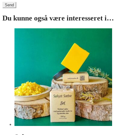
Du kunne også være interesseret i…