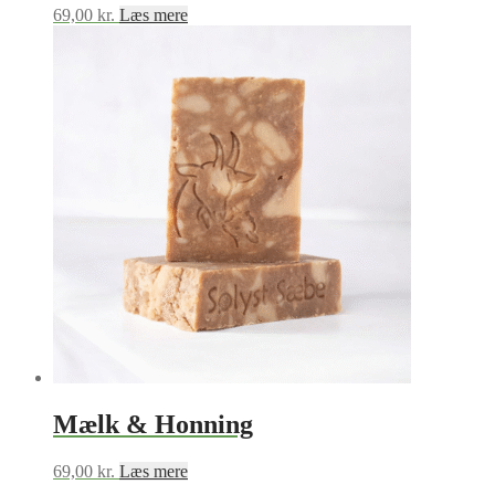
69,00
kr.
Læs mere
Mælk & Honning
69,00
kr.
Læs mere