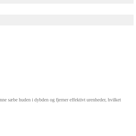
enne sæbe huden i dybden og fjerner effektivt urenheder, hvilket