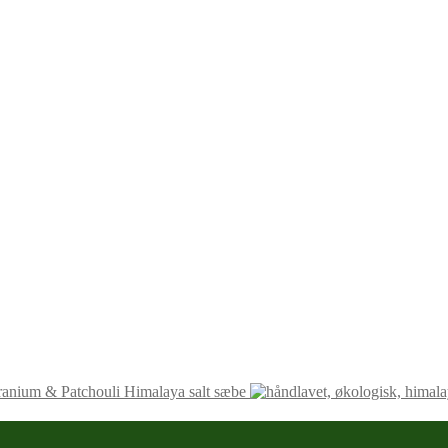
anium & Patchouli Himalaya salt sæbe