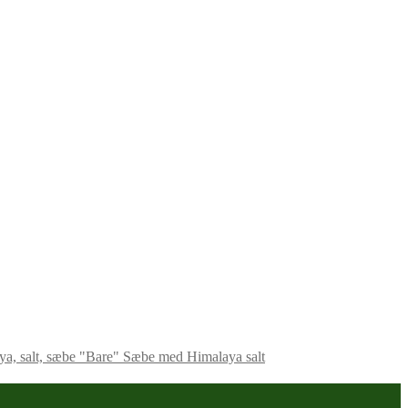
"Bare" Sæbe med Himalaya salt