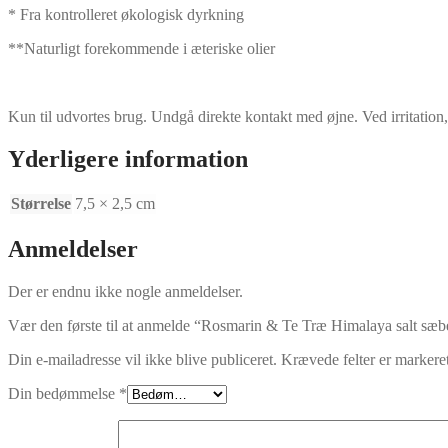
* Fra kontrolleret økologisk dyrkning
**Naturligt forekommende i æteriske olier
Kun til udvortes brug. Undgå direkte kontakt med øjne. Ved irritation,
Yderligere information
Størrelse
7,5 × 2,5 cm
Anmeldelser
Der er endnu ikke nogle anmeldelser.
Vær den første til at anmelde “Rosmarin & Te Træ Himalaya salt sæb
Din e-mailadresse vil ikke blive publiceret.
Krævede felter er marker
Din bedømmelse
*