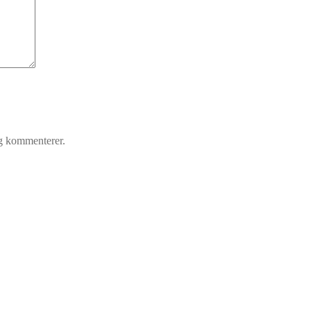
eg kommenterer.