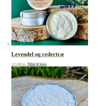
Levendel og cedertræ
115,00
kr.
Tilføj til kurv