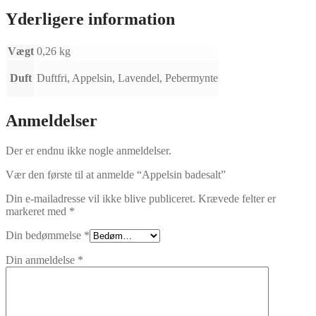
Yderligere information
Vægt
0,26 kg
Duft
Duftfri, Appelsin, Lavendel, Pebermynte
Anmeldelser
Der er endnu ikke nogle anmeldelser.
Vær den første til at anmelde “Appelsin badesalt”
Din e-mailadresse vil ikke blive publiceret.
Krævede felter er
markeret med
*
Din bedømmelse
*
Din anmeldelse
*